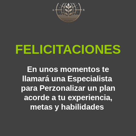
FELICITACIONES
En unos momentos te
llamará una Especialista
para Perzonalizar un plan
acorde a tu experiencia,
metas y habilidades